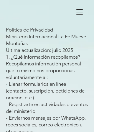
Política de Privacidad
Ministerio Internacional La Fe Mueve
Montañas
Última actualización: julio 2025
1. ¿Qué información recopilamos?
Recopilamos información personal
que tú mismo nos proporcionas
voluntariamente al:
- Llenar formularios en línea
(contacto, suscripción, peticiones de
oración, etc.)
- Registrarte en actividades o eventos
del ministerio
- Enviarnos mensajes por WhatsApp,
redes sociales, correo electrónico u
otros medios