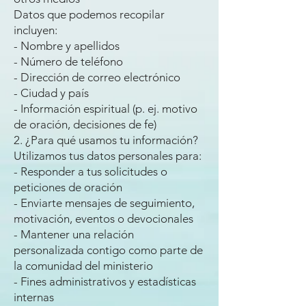
Datos que podemos recopilar
incluyen:
- Nombre y apellidos
- Número de teléfono
- Dirección de correo electrónico
- Ciudad y país
- Información espiritual (p. ej. motivo
de oración, decisiones de fe)
2. ¿Para qué usamos tu información?
Utilizamos tus datos personales para:
- Responder a tus solicitudes o
peticiones de oración
- Enviarte mensajes de seguimiento,
motivación, eventos o devocionales
- Mantener una relación
personalizada contigo como parte de
la comunidad del ministerio
- Fines administrativos y estadísticas
internas