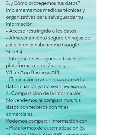
3. ¿Cómo protegemos tus datos?
Implementamos medidas técnicas y
organizativas para salvaguardar tu
información:
- Acceso restringido a los datos
- Almacenamiento seguro en hojas de
cálculo en la nube (como Google
Sheets)
- Integraciones seguras a través de
plataformas como Zapier y
WhatsApp Business API
- Eliminación o anonimización de los
datos cuando ya no sean necesarios
4. Compartición de la información
No vendemos ni compartimos tus
datos con terceros con fines
comerciales.
Podemos compartir información con:
- Plataformas de automatización (p.
ej. Zapier, WhatsApp API) únicamente