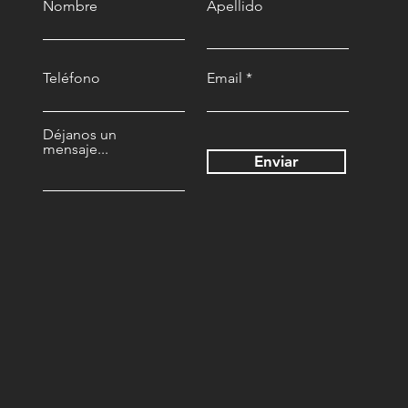
Nombre
Apellido
Teléfono
Email
Déjanos un
mensaje...
Enviar