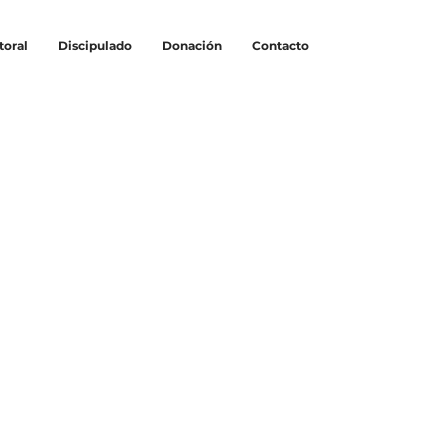
toral
Discipulado
Donación
Contacto