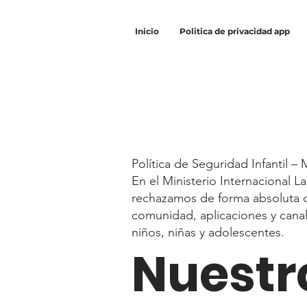
Inicio
Politica de privacidad app
Política de Seguridad Infantil 
En el Ministerio Internacional
rechazamos de forma absoluta cu
comunidad, aplicaciones y canal
niños, niñas y adolescentes.
Nuestr