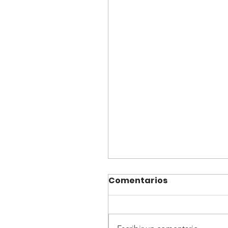
Comentarios