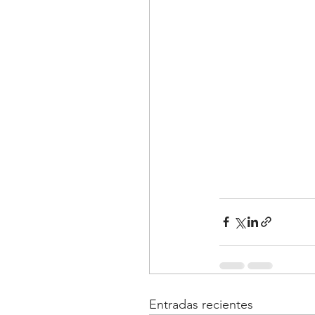
Entradas recientes