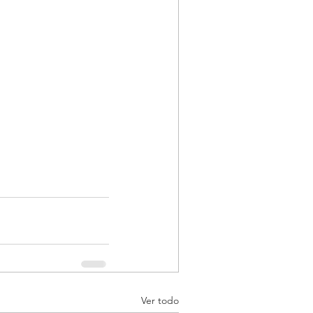
Ver todo