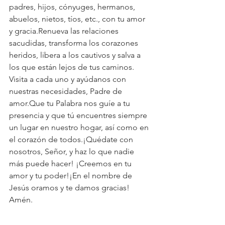
padres, hijos, cónyuges, hermanos, 
abuelos, nietos, tíos, etc., con tu amor 
y gracia.Renueva las relaciones 
sacudidas, transforma los corazones 
heridos, libera a los cautivos y salva a 
los que están lejos de tus caminos. 
Visita a cada uno y ayúdanos con 
nuestras necesidades, Padre de 
amor.Que tu Palabra nos guíe a tu 
presencia y que tú encuentres siempre 
un lugar en nuestro hogar, así como en 
el corazón de todos.¡Quédate con 
nosotros, Señor, y haz lo que nadie 
más puede hacer! ¡Creemos en tu 
amor y tu poder!¡En el nombre de 
Jesús oramos y te damos gracias! 
Amén.