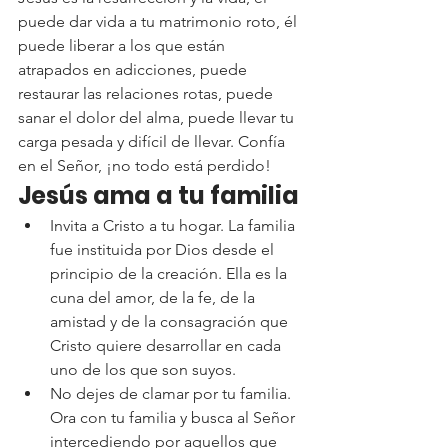
puede dar vida a tu matrimonio roto, él 
puede liberar a los que están 
atrapados en adicciones, puede 
restaurar las relaciones rotas, puede 
sanar el dolor del alma, puede llevar tu 
carga pesada y difícil de llevar. Confía 
en el Señor, ¡no todo está perdido!
Jesús ama a tu familia
Invita a Cristo a tu hogar. La familia 
fue instituida por Dios desde el 
principio de la creación. Ella es la 
cuna del amor, de la fe, de la 
amistad y de la consagración que 
Cristo quiere desarrollar en cada 
uno de los que son suyos.
No dejes de clamar por tu familia. 
Ora con tu familia y busca al Señor 
intercediendo por aquellos que 