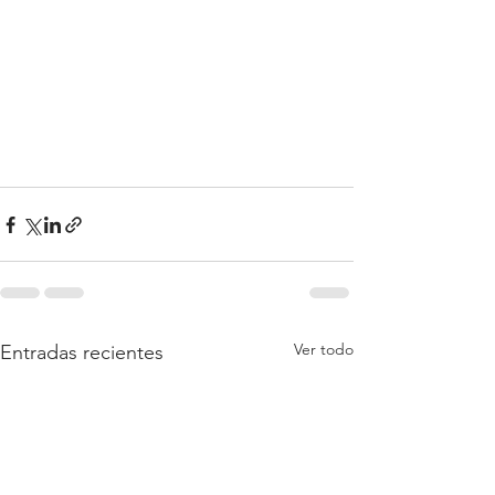
Ver todo
Entradas recientes