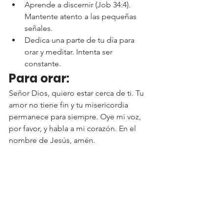
Aprende a discernir (Job 34:4). 
Mantente atento a las pequeñas 
señales.
Dedica una parte de tu día para 
orar y meditar. Intenta ser 
constante.
Para orar:
Señor Dios, quiero estar cerca de ti. Tu 
amor no tiene fin y tu misericordia 
permanece para siempre. Oye mi voz, 
por favor, y habla a mi corazón. En el 
nombre de Jesús, amén.