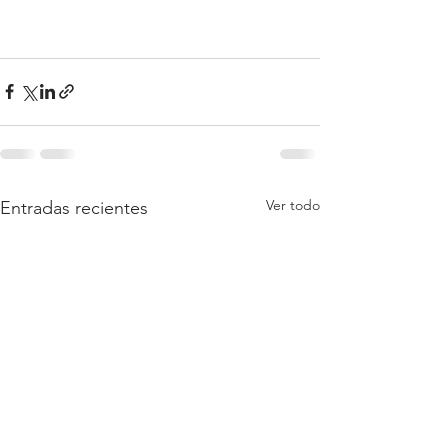
Ver todo
Entradas recientes