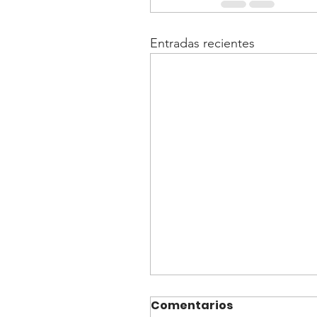
Entradas recientes
Comentarios