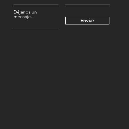
Déjanos un
mensaje...
Enviar