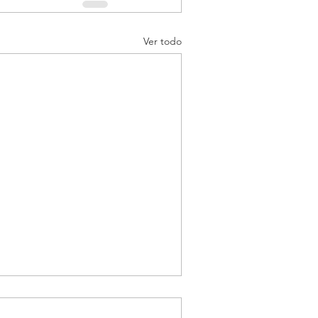
Ver todo