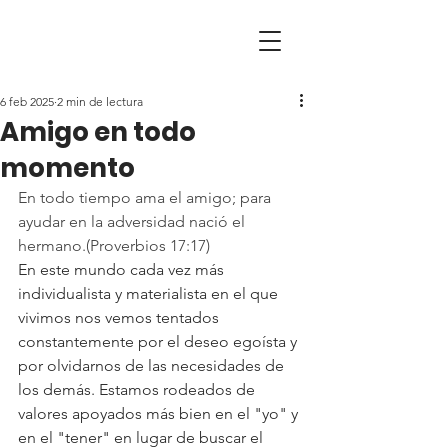
6 feb 2025
2 min de lectura
Amigo en todo
momento
En todo tiempo ama el amigo; para 
ayudar en la adversidad nació el 
hermano.(Proverbios 17:17)
En este mundo cada vez más 
individualista y materialista en el que 
vivimos nos vemos tentados 
constantemente por el deseo egoísta y 
por olvidarnos de las necesidades de 
los demás. Estamos rodeados de 
valores apoyados más bien en el "yo" y 
en el "tener" en lugar de buscar el 