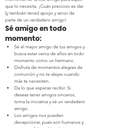
que lo necesita. ¡Cuán precioso es dar 
(y también tener) apoyo y amor de 
parte de un verdadero amigo!
Sé amigo en todo 
momento:
Sé el mejor amigo de tus amigos y 
busca estar cerca de ellos en todo 
momento como un hermano.
Disfruta de momentos alegres de 
comunión y no te alejes cuando 
más te necesiten.
Da lo que esperas recibir. Si 
deseas tener amigos sinceros, 
toma la iniciativa y sé un verdadero 
amigo.
Los amigos nos pueden 
decepcionar, pues son humanos y 