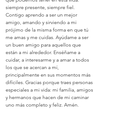
siempre presente, siempre fiel. 
Contigo aprendo a ser un mejor 
amigo, amando y sirviendo a mi 
prójimo de la misma forma en que tú 
me amas y me cuidas. Ayúdame a ser 
un buen amigo para aquellos que 
están a mi alrededor. Enséñame a 
cuidar, a interesarme y a amar a todos 
los que se acercan a mí, 
principalmente en sus momentos más 
difíciles. Gracias porque traes personas 
especiales a mi vida: mi familia, amigos 
y hermanos que hacen de mi caminar 
uno más completo y feliz. Amén.