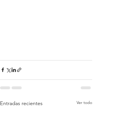
Ver todo
Entradas recientes