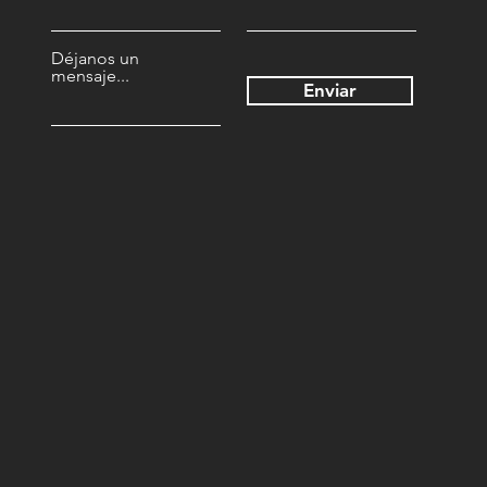
Déjanos un
mensaje...
Enviar