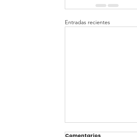
Entradas recientes
Comentarios