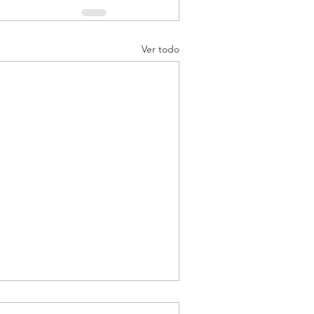
Ver todo