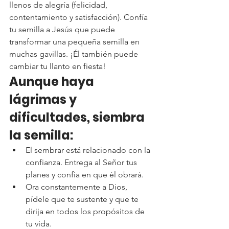
llenos de alegría (felicidad, 
contentamiento y satisfacción). Confía 
tu semilla a Jesús que puede 
transformar una pequeña semilla en 
muchas gavillas. ¡Él también puede 
cambiar tu llanto en fiesta!
Aunque haya 
lágrimas y 
dificultades, siembra 
la semilla:
El sembrar está relacionado con la 
confianza. Entrega al Señor tus 
planes y confía en que él obrará.
Ora constantemente a Dios, 
pídele que te sustente y que te 
dirija en todos los propósitos de 
tu vida.