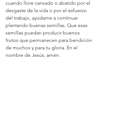
cuando llore cansado o abatido por el 
desgaste de la vida o por el esfuerzo 
del trabajo, ayúdame a continuar 
plantando buenas semillas. Que esas 
semillas puedan producir buenos 
frutos que permanecen para bendición 
de muchos y para tu gloria. En el 
nombre de Jesús, amén.