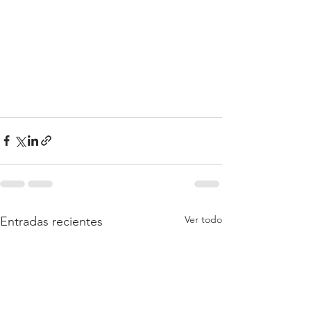
Ver todo
Entradas recientes