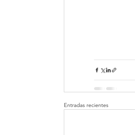
Entradas recientes