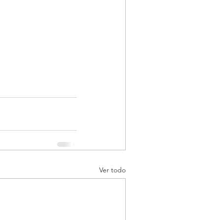
Ver todo