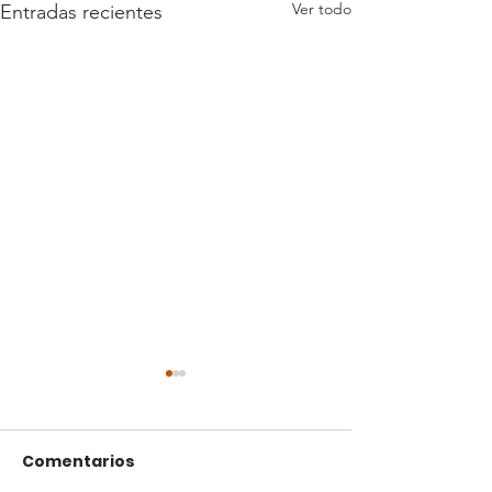
Ver todo
Entradas recientes
Comentarios