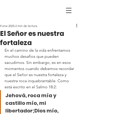
9 ene 2025
2 min de lectura
El Señor es nuestra
fortaleza
En el camino de la vida enfrentamos 
muchos desafíos que pueden 
sacudirnos. Sin embargo, es en esos 
momentos cuando debemos recordar 
que el Señor es nuestra fortaleza y 
nuestra roca inquebrantable. Como 
está escrito en el Salmo 18:2:
Jehová, roca mía y 
castillo mío, mi 
libertador;Dios mío, 