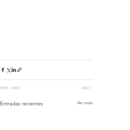
Ver todo
Entradas recientes